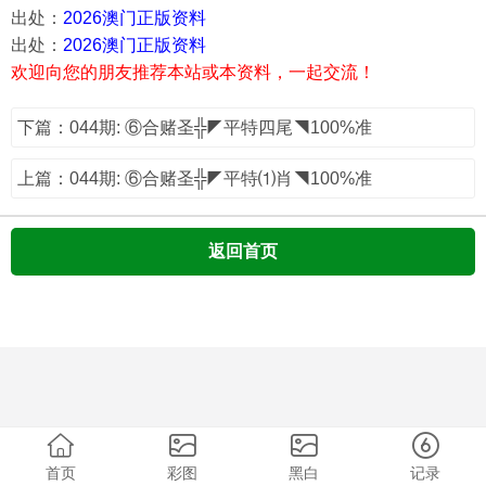
出处：
2026澳门正版资料
出处：
2026澳门正版资料
欢迎向您的朋友推荐本站或本资料，一起交流！
下篇：044期: ⑥合赌圣╬◤平特四尾◥100%准
上篇：044期: ⑥合赌圣╬◤平特⑴肖◥100%准
返回首页
首页
彩图
黑白
记录