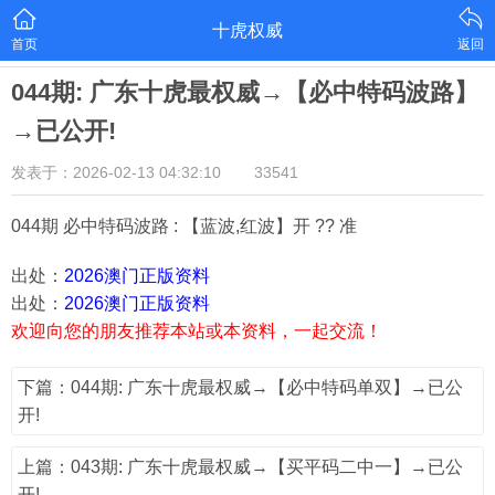
十虎权威
首页
返回
044期: 广东十虎最权威→【必中特码波路】
→已公开!
发表于：2026-02-13 04:32:10
33541
044期 必中特码波路 : 【蓝波,红波】开 ?? 准
出处：
2026澳门正版资料
出处：
2026澳门正版资料
欢迎向您的朋友推荐本站或本资料，一起交流！
下篇：044期: 广东十虎最权威→【必中特码单双】→已公
开!
上篇：043期: 广东十虎最权威→【买平码二中一】→已公
开!