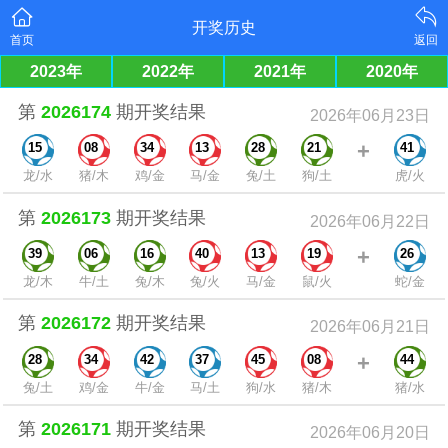
开奖历史
首页
返回
2023年
2022年
2021年
2020年
第
2026174
期开奖结果
2026年06月23日
+
15
08
34
13
28
21
41
龙/水
猪/木
鸡/金
马/金
兔/土
狗/土
虎/火
第
2026173
期开奖结果
2026年06月22日
+
39
06
16
40
13
19
26
龙/木
牛/土
兔/木
兔/火
马/金
鼠/火
蛇/金
第
2026172
期开奖结果
2026年06月21日
+
28
34
42
37
45
08
44
兔/土
鸡/金
牛/金
马/土
狗/水
猪/木
猪/水
第
2026171
期开奖结果
2026年06月20日