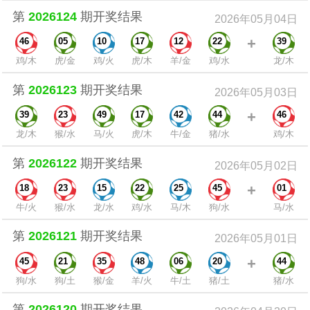
第
2026124
期开奖结果
2026年05月04日
+
46
05
10
17
12
22
39
鸡/木
虎/金
鸡/火
虎/木
羊/金
鸡/水
龙/木
第
2026123
期开奖结果
2026年05月03日
+
39
23
49
17
42
44
46
龙/木
猴/水
马/火
虎/木
牛/金
猪/水
鸡/木
第
2026122
期开奖结果
2026年05月02日
+
18
23
15
22
25
45
01
牛/火
猴/水
龙/水
鸡/水
马/木
狗/水
马/水
第
2026121
期开奖结果
2026年05月01日
+
45
21
35
48
06
20
44
狗/水
狗/土
猴/金
羊/火
牛/土
猪/土
猪/水
第
2026120
期开奖结果