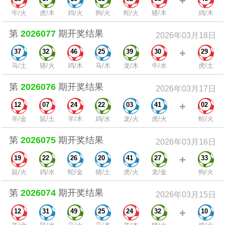
+
牛/火
虎/木
鸡/火
狗/火
蛇/火
猪/木
鸡/木
第
2026077
期开奖结果
2026年03月18日
+
37
32
46
25
39
30
29
马/土
猪/火
鸡/木
马/木
龙/木
牛/水
虎/土
第
2026076
期开奖结果
2026年03月17日
+
12
07
24
22
03
41
02
羊/金
鼠/土
羊/木
鸡/水
龙/火
虎/火
蛇/火
第
2026075
期开奖结果
2026年03月16日
+
19
22
26
20
41
27
33
鼠/火
鸡/水
蛇/金
猪/土
虎/火
龙/金
狗/火
第
2026074
期开奖结果
2026年03月15日
+
12
31
49
25
24
32
10