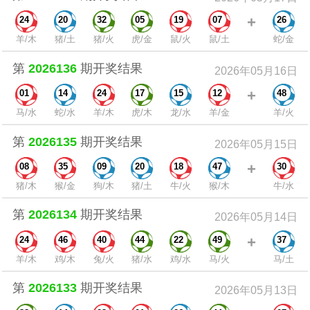
+
24
20
32
05
19
07
26
羊/木
猪/土
猪/火
虎/金
鼠/火
鼠/土
蛇/金
第
2026136
期开奖结果
2026年05月16日
+
01
14
24
17
15
12
48
马/水
蛇/水
羊/木
虎/木
龙/水
羊/金
羊/火
第
2026135
期开奖结果
2026年05月15日
+
08
35
09
20
18
47
30
猪/木
猴/金
狗/木
猪/土
牛/火
猴/木
牛/水
第
2026134
期开奖结果
2026年05月14日
+
24
46
40
44
22
49
37
羊/木
鸡/木
兔/火
猪/水
鸡/水
马/火
马/土
第
2026133
期开奖结果
2026年05月13日