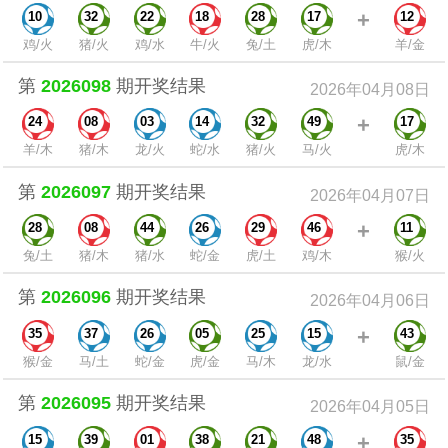
+
10
32
22
18
28
17
12
鸡/火
猪/火
鸡/水
牛/火
兔/土
虎/木
羊/金
第
2026098
期开奖结果
2026年04月08日
+
24
08
03
14
32
49
17
羊/木
猪/木
龙/火
蛇/水
猪/火
马/火
虎/木
第
2026097
期开奖结果
2026年04月07日
+
28
08
44
26
29
46
11
兔/土
猪/木
猪/水
蛇/金
虎/土
鸡/木
猴/火
第
2026096
期开奖结果
2026年04月06日
+
35
37
26
05
25
15
43
猴/金
马/土
蛇/金
虎/金
马/木
龙/水
鼠/金
第
2026095
期开奖结果
2026年04月05日
+
15
39
01
38
21
48
35