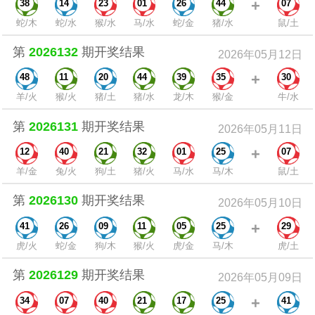
+
38
14
23
01
26
44
07
蛇/木
蛇/水
猴/水
马/水
蛇/金
猪/水
鼠/土
第
2026132
期开奖结果
2026年05月12日
+
48
11
20
44
39
35
30
羊/火
猴/火
猪/土
猪/水
龙/木
猴/金
牛/水
第
2026131
期开奖结果
2026年05月11日
+
12
40
21
32
01
25
07
羊/金
兔/火
狗/土
猪/火
马/水
马/木
鼠/土
第
2026130
期开奖结果
2026年05月10日
+
41
26
09
11
05
25
29
虎/火
蛇/金
狗/木
猴/火
虎/金
马/木
虎/土
第
2026129
期开奖结果
2026年05月09日
+
34
07
40
21
17
25
41