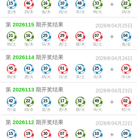
+
15
46
16
10
48
33
22
龙/水
鸡/木
兔/木
鸡/火
羊/火
狗/火
鸡/水
第
2026115
期开奖结果
2026年04月25日
+
21
16
25
29
08
07
04
狗/土
兔/木
马/木
虎/土
猪/木
鼠/土
兔/金
第
2026114
期开奖结果
2026年04月24日
+
45
41
10
01
36
25
30
狗/水
虎/火
鸡/火
马/水
羊/土
马/木
牛/水
第
2026113
期开奖结果
2026年04月23日
+
42
22
15
17
32
49
02
牛/金
鸡/水
龙/水
虎/木
猪/火
马/火
蛇/火
第
2026112
期开奖结果
2026年04月22日
+
15
19
30
07
44
10
09