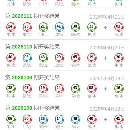
龙/水
鼠/火
牛/水
鼠/土
猪/水
鸡/火
狗/木
第
2026111
期开奖结果
2026年04月21日
+
24
23
21
41
38
33
01
羊/木
猴/水
狗/土
虎/火
蛇/木
狗/火
马/水
第
2026110
期开奖结果
2026年04月20日
+
40
03
43
29
45
19
30
兔/火
龙/火
鼠/金
虎/土
狗/水
鼠/火
牛/水
第
2026109
期开奖结果
2026年04月19日
+
38
07
19
24
43
08
16
蛇/木
鼠/土
鼠/火
羊/木
鼠/金
猪/木
兔/木
第
2026108
期开奖结果
2026年04月18日
+
06
30
26
14
48
40
45
牛/土
牛/水
蛇/金
蛇/水
羊/火
兔/火
狗/水