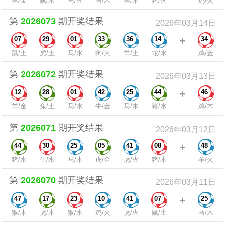
羊/金
鼠/水
马/火
马/木
羊/木
猪/火
鸡/火
第
2026073
期开奖结果
2026年03月14日
+
07
29
01
33
36
14
34
鼠/土
虎/土
马/水
狗/火
羊/土
蛇/水
鸡/金
第
2026072
期开奖结果
2026年03月13日
+
12
28
01
42
25
44
46
羊/金
兔/土
马/水
牛/金
马/木
猪/水
鸡/木
第
2026071
期开奖结果
2026年03月12日
+
44
30
25
05
41
08
48
猪/水
牛/水
马/木
虎/金
虎/火
猪/木
羊/火
第
2026070
期开奖结果
2026年03月11日
+
47
17
23
10
41
07
25
猴/木
虎/木
猴/水
鸡/火
虎/火
鼠/土
马/木