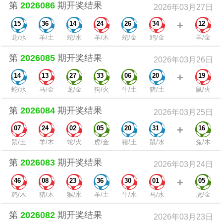
第
2026086
期开奖结果
2026年03月27日
+
15
36
14
24
26
34
12
龙/水
羊/土
蛇/水
羊/木
蛇/金
鸡/金
羊/金
第
2026085
期开奖结果
2026年03月26日
+
14
13
27
33
06
20
19
蛇/水
马/金
龙/金
狗/火
牛/土
猪/土
鼠/火
第
2026084
期开奖结果
2026年03月25日
+
07
24
02
05
20
31
16
鼠/土
羊/木
蛇/火
虎/金
猪/土
鼠/水
兔/木
第
2026083
期开奖结果
2026年03月24日
+
46
08
23
36
30
01
05
鸡/木
猪/木
猴/水
羊/土
牛/水
马/水
虎/金
第
2026082
期开奖结果
2026年03月23日