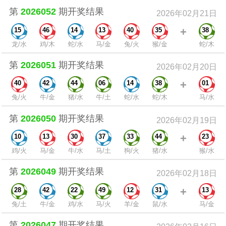
第
2026052
期开奖结果
2026年02月21日
+
15
46
14
13
40
35
38
龙/水
鸡/木
蛇/水
马/金
兔/火
猴/金
蛇/木
第
2026051
期开奖结果
2026年02月20日
+
40
42
44
06
14
38
01
兔/火
牛/金
猪/水
牛/土
蛇/水
蛇/木
马/水
第
2026050
期开奖结果
2026年02月19日
+
10
13
30
37
33
44
23
鸡/火
马/金
牛/水
马/土
狗/火
猪/水
猴/水
第
2026049
期开奖结果
2026年02月18日
+
28
42
22
49
12
31
13
兔/土
牛/金
鸡/水
马/火
羊/金
鼠/水
马/金
第
2026047
期开奖结果